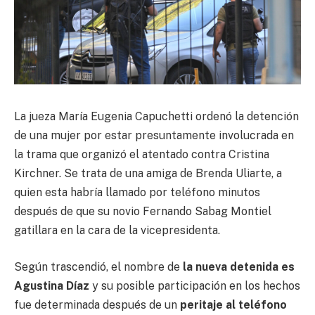
La jueza María Eugenia Capuchetti ordenó la detención
de una mujer por estar presuntamente involucrada en
la trama que organizó el atentado contra Cristina
Kirchner. Se trata de una amiga de Brenda Uliarte, a
quien esta habría llamado por teléfono minutos
después de que su novio Fernando Sabag Montiel
gatillara en la cara de la vicepresidenta.
Según trascendió, el nombre de
la nueva detenida es
Agustina Díaz
y su posible participación en los hechos
fue determinada después de un
peritaje al teléfono