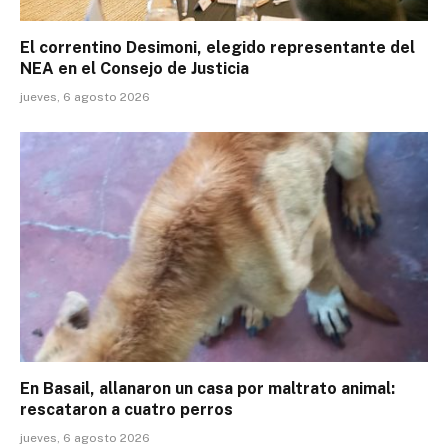
El correntino Desimoni, elegido representante del
NEA en el Consejo de Justicia
jueves, 6 agosto 2026
En Basail, allanaron un casa por maltrato animal:
rescataron a cuatro perros
jueves, 6 agosto 2026