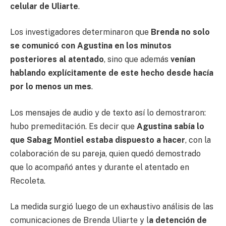
celular de Uliarte
.
Los investigadores determinaron que
Brenda no solo
se comunicó con Agustina en los minutos
posteriores al atentado
, sino que además
venían
hablando explícitamente de este hecho desde hacía
por lo menos un mes
.
Los mensajes de audio y de texto así lo demostraron:
hubo premeditación. Es decir que
Agustina sabía lo
que Sabag Montiel estaba dispuesto a hacer
, con la
colaboración de su pareja, quien quedó demostrado
que lo acompañó antes y durante el atentado en
Recoleta.
La medida surgió luego de un exhaustivo análisis de las
comunicaciones de Brenda Uliarte y l
a detención de