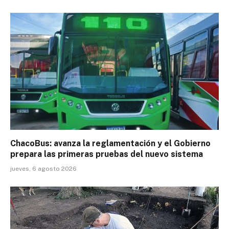
ChacoBus: avanza la reglamentación y el Gobierno
prepara las primeras pruebas del nuevo sistema
jueves, 6 agosto 2026