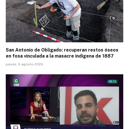
San Antonio de Obligado: recuperan restos óseos
en fosa vinculada a la masacre indígena de 1887
jueves, 6 agosto 2026