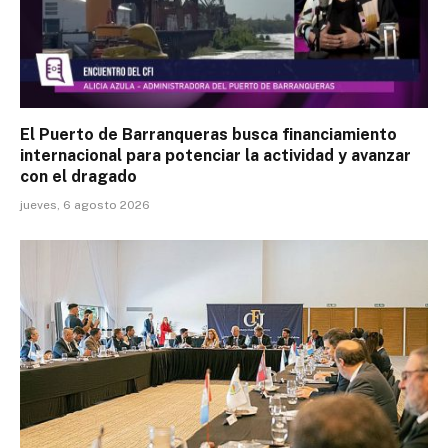
El Puerto de Barranqueras busca financiamiento
internacional para potenciar la actividad y avanzar
con el dragado
jueves, 6 agosto 2026