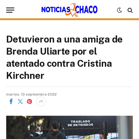
Detuvieron a una amiga de
Brenda Uliarte por el
atentado contra Cristina
Kirchner
martes, 13 septiembre 2022