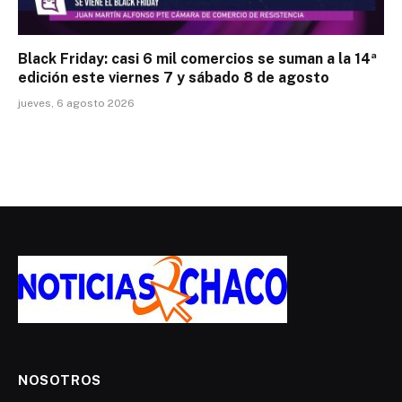
Black Friday: casi 6 mil comercios se suman a la 14ª
edición este viernes 7 y sábado 8 de agosto
jueves, 6 agosto 2026
NOSOTROS