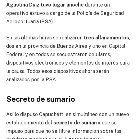
Agustina Díaz tuvo lugar anoche
durante un
operativo estuvo a cargo de la Policía de Seguridad
Aeroportuaria (PSA).
En las últimas horas se realizaron
tres allanamientos
,
dos en la provincia de Buenos Aires y uno en Capital
Federal y en todos se secuestraron celulares,
dispositivos electrónicos y elementos de interés para
la causa. Todos esos dispositivos ahora serán
analizados por la PSA.
Secreto de sumario
Así lo dispuso Capuchetti en simultáneo con un nuevo
establecimiento del
secreto de sumario
que se
impuso para que no se filtre información sobre las