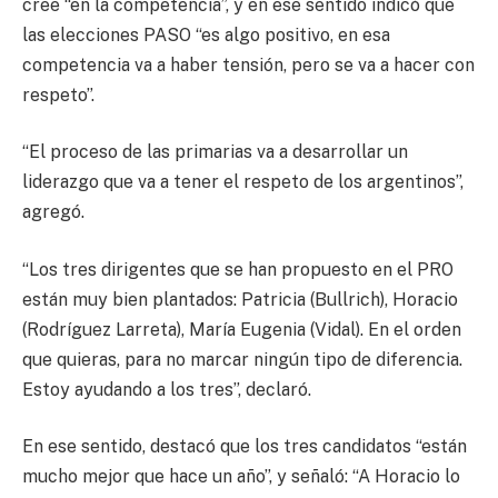
cree “en la competencia”, y en ese sentido indicó que
las elecciones PASO “es algo positivo, en esa
competencia va a haber tensión, pero se va a hacer con
respeto”.
“El proceso de las primarias va a desarrollar un
liderazgo que va a tener el respeto de los argentinos”,
agregó.
“Los tres dirigentes que se han propuesto en el PRO
están muy bien plantados: Patricia (Bullrich), Horacio
(Rodríguez Larreta), María Eugenia (Vidal). En el orden
que quieras, para no marcar ningún tipo de diferencia.
Estoy ayudando a los tres”, declaró.
En ese sentido, destacó que los tres candidatos “están
mucho mejor que hace un año”, y señaló: “A Horacio lo