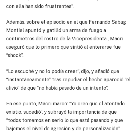
con ella han sido frustrantes”.
Además, sobre el episodio en el que Fernando Sabag
Montiel apuntó y gatilló un arma de fuego a
centímetros del rostro de la Vicepresidenta , Macri
aseguró que lo primero que sintió al enterarse fue
“shock”.
“Lo escuché y no lo podía creer”, dijo, y añadió que
“instantáneamente” tras repudiar el hecho apareció “el
alivio” de que “no había pasado de un intento”.
En ese punto, Macri marcó: “Yo creo que el atentado
existió, sucedió”, y subrayó la importancia de que
“todos tomemos en serio lo que está pasando y que
bajemos el nivel de agresión y de personalización”.