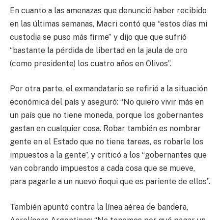
En cuanto a las amenazas que denunció haber recibido
en las últimas semanas, Macri contó que “estos días mi
custodia se puso más firme” y dijo que que sufrió
“bastante la pérdida de libertad en la jaula de oro
(como presidente) los cuatro años en Olivos”.
Por otra parte, el exmandatario se refirió a la situación
económica del país y aseguró: “No quiero vivir más en
un país que no tiene moneda, porque los gobernantes
gastan en cualquier cosa. Robar también es nombrar
gente en el Estado que no tiene tareas, es robarle los
impuestos a la gente”, y criticó a los “gobernantes que
van cobrando impuestos a cada cosa que se mueve,
para pagarle a un nuevo ñoqui que es pariente de ellos”.
También apuntó contra la línea aérea de bandera,