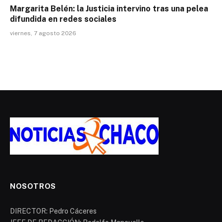
Margarita Belén: la Justicia intervino tras una pelea
difundida en redes sociales
viernes, 7 agosto 2026
NOSOTROS
DIRECTOR: Pedro Cáceres