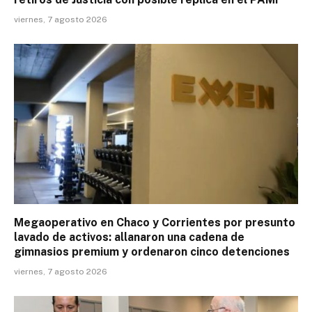
viernes, 7 agosto 2026
Megaoperativo en Chaco y Corrientes por presunto
lavado de activos: allanaron una cadena de
gimnasios premium y ordenaron cinco detenciones
viernes, 7 agosto 2026