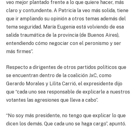
veo mejor plantado frente a lo que quiere hacer, más
claro y contundente. A Patricia la veo más solida, tiene
que ir ampliando su opinión a otros temas además del
tema seguridad. María Eugenia está volviendo de esa
salida traumática de la provincia (de Buenos Aires),
entendiendo cómo negociar con el peronismo y ser
más firmes”.
Respecto a dirigentes de otros partidos políticos que
se encuentran dentro de la coalición JxC, como
Gerardo Morales y Lilita Carrió, el expresidente dijo
que “cada uno sea responsable de explicarle a nuestros
votantes las agresiones que lleva a cabo”.
“No soy más presidente, no tengo que explicar lo que
dicen los demás. Que cada uno se haga cargo”, apuntó.