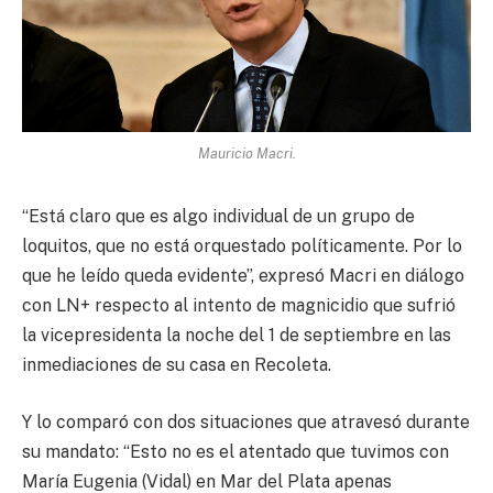
Mauricio Macri.
“Está claro que es algo individual de un grupo de
loquitos, que no está orquestado políticamente. Por lo
que he leído queda evidente”, expresó Macri en diálogo
con LN+ respecto al intento de magnicidio que sufrió
la vicepresidenta la noche del 1 de septiembre en las
inmediaciones de su casa en Recoleta.
Y lo comparó con dos situaciones que atravesó durante
su mandato: “Esto no es el atentado que tuvimos con
María Eugenia (Vidal) en Mar del Plata apenas