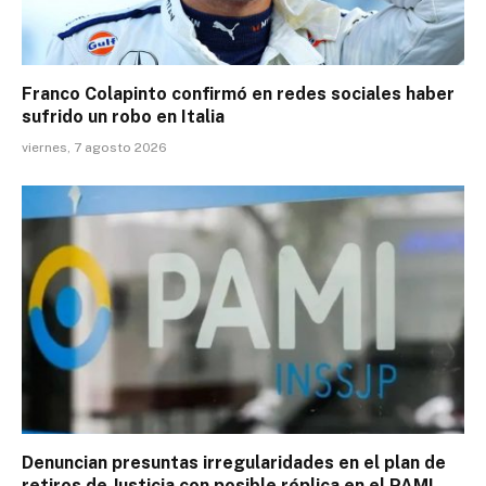
Franco Colapinto confirmó en redes sociales haber
sufrido un robo en Italia
viernes, 7 agosto 2026
Denuncian presuntas irregularidades en el plan de
retiros de Justicia con posible réplica en el PAMI