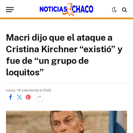
Macri dijo que el ataque a
Cristina Kirchner “existió” y
fue de “un grupo de
loquitos”
lunes, 19 septiembre 2022