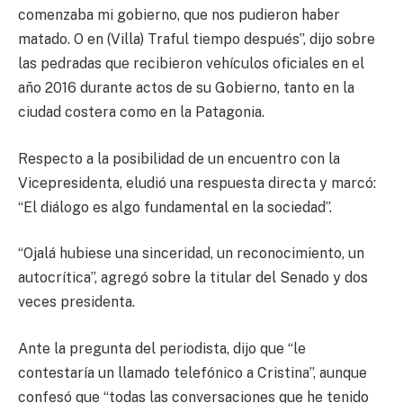
comenzaba mi gobierno, que nos pudieron haber
matado. O en (Villa) Traful tiempo después”, dijo sobre
las pedradas que recibieron vehículos oficiales en el
año 2016 durante actos de su Gobierno, tanto en la
ciudad costera como en la Patagonia.
Respecto a la posibilidad de un encuentro con la
Vicepresidenta, eludió una respuesta directa y marcó:
“El diálogo es algo fundamental en la sociedad”.
“Ojalá hubiese una sinceridad, un reconocimiento, un
autocrítica”, agregó sobre la titular del Senado y dos
veces presidenta.
Ante la pregunta del periodista, dijo que “le
contestaría un llamado telefónico a Cristina”, aunque
confesó que “todas las conversaciones que he tenido