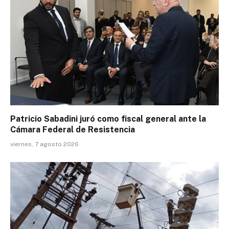
Patricio Sabadini juró como fiscal general ante la
Cámara Federal de Resistencia
viernes, 7 agosto 2026