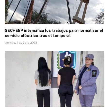
SECHEEP intensifica los trabajos para normalizar el
servicio eléctrico tras el temporal
viernes, 7 agosto 2026