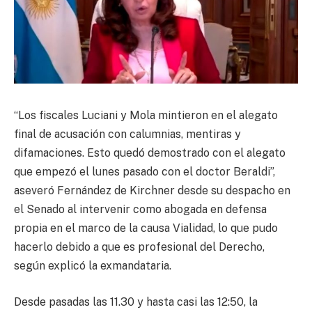
“Los fiscales Luciani y Mola mintieron en el alegato
final de acusación con calumnias, mentiras y
difamaciones. Esto quedó demostrado con el alegato
que empezó el lunes pasado con el doctor Beraldi”,
aseveró Fernández de Kirchner desde su despacho en
el Senado al intervenir como abogada en defensa
propia en el marco de la causa Vialidad, lo que pudo
hacerlo debido a que es profesional del Derecho,
según explicó la exmandataria.
Desde pasadas las 11.30 y hasta casi las 12:50, la