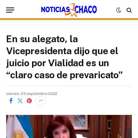
En su alegato, la
Vicepresidenta dijo que el
juicio por Vialidad es un
“claro caso de prevaricato”
viernes, 23 septiembre 2022