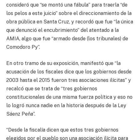
consideró que “se montó una fábula” para traerla “de
los pelos a este juicio” sobre el direccionamiento de la
obra pública en Santa Cruz, y recordó que fue “la única
que denunció el encubrimiento” del atentado a la
AMIA, algo que fue “armado desde (los tribunales) de
Comodoro Py”.
En otro tramo de su exposición, manifestó que “la
acusación de los fiscales dice que los gobiernos desde
2003 hasta el 2015 fueron tres asociaciones ilícitas” y
recalcó que se trata de “tres gobiernos
constitucionales de una misma fuerza política y eso no
lo logró nunca nadie en la historia después de la Ley
Sáenz Peña”.
“Desde la fiscalía dicen que estos tres gobiernos
elegidos por el pueblo son una asociación ilícita para