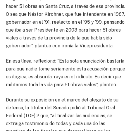
hacer 51 obras en Santa Cruz, a través de esa provincia.
O sea que Néstor Kirchner, que fue intendente en 1987,
gobernador en el ’91, reelecto en el ’95 y ’99, pensando
que iba a ser Presidente en 2003 para hacer 51 obras
viales a través de la provincia de la que había sido
gobernador”, planteó con ironía la Vicepresidenta.
En esa línea, reflexionó: “Esta sola enunciación bastaría
para que nadie tome seriamente esta acusación porque
es ilógica, es absurda, raya en el ridículo. Es decir que
militamos toda la vida para 51 obras viales”, planteó.
Durante su exposición en el marco del alegato de su
defensa, la titular del Senado pidió al Tribunal Oral
Federal (TOF) 2 que, “al finalizar las audiencias, se
extraiga testimonio de todas y cada una de las