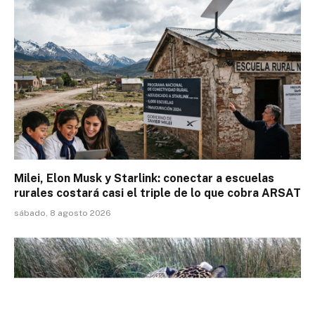
Milei, Elon Musk y Starlink: conectar a escuelas
rurales costará casi el triple de lo que cobra ARSAT
sábado, 8 agosto 2026