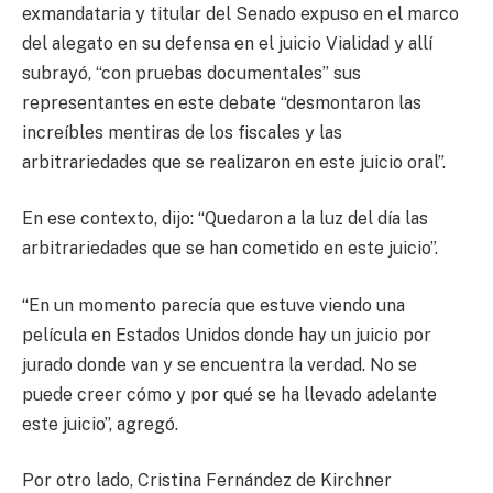
exmandataria y titular del Senado expuso en el marco
del alegato en su defensa en el juicio Vialidad y allí
subrayó, “con pruebas documentales” sus
representantes en este debate “desmontaron las
increíbles mentiras de los fiscales y las
arbitrariedades que se realizaron en este juicio oral”.
En ese contexto, dijo: “Quedaron a la luz del día las
arbitrariedades que se han cometido en este juicio”.
“En un momento parecía que estuve viendo una
película en Estados Unidos donde hay un juicio por
jurado donde van y se encuentra la verdad. No se
puede creer cómo y por qué se ha llevado adelante
este juicio”, agregó.
Por otro lado, Cristina Fernández de Kirchner