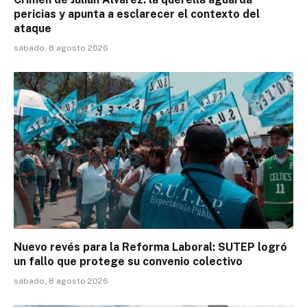
pericias y apunta a esclarecer el contexto del
ataque
sábado, 8 agosto 2026
Nuevo revés para la Reforma Laboral: SUTEP logró
un fallo que protege su convenio colectivo
sábado, 8 agosto 2026