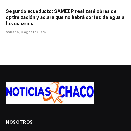
Segundo acueducto: SAMEEP realizará obras de
optimización y aclara que no habrá cortes de agua a
los usuarios
sábado, 8 agosto 2026
NOSOTROS