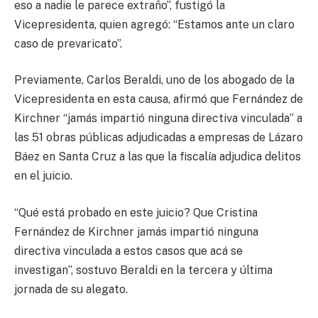
eso a nadie le parece extraño”, fustigó la
Vicepresidenta, quien agregó: “Estamos ante un claro
caso de prevaricato”.
Previamente, Carlos Beraldi, uno de los abogado de la
Vicepresidenta en esta causa, afirmó que Fernández de
Kirchner “jamás impartió ninguna directiva vinculada” a
las 51 obras públicas adjudicadas a empresas de Lázaro
Báez en Santa Cruz a las que la fiscalía adjudica delitos
en el juicio.
“Qué está probado en este juicio? Que Cristina
Fernández de Kirchner jamás impartió ninguna
directiva vinculada a estos casos que acá se
investigan”, sostuvo Beraldi en la tercera y última
jornada de su alegato.