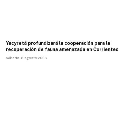
Yacyretá profundizará la cooperación para la
recuperación de fauna amenazada en Corrientes
sábado, 8 agosto 2026