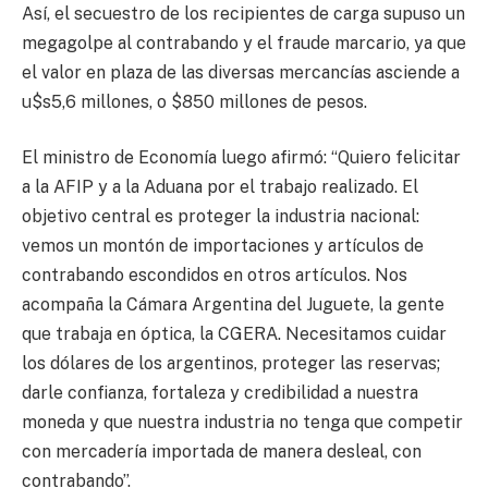
Así, el secuestro de los recipientes de carga supuso un
megagolpe al contrabando y el fraude marcario, ya que
el valor en plaza de las diversas mercancías asciende a
u$s5,6 millones, o $850 millones de pesos.
El ministro de Economía luego afirmó: “Quiero felicitar
a la AFIP y a la Aduana por el trabajo realizado. El
objetivo central es proteger la industria nacional:
vemos un montón de importaciones y artículos de
contrabando escondidos en otros artículos. Nos
acompaña la Cámara Argentina del Juguete, la gente
que trabaja en óptica, la CGERA. Necesitamos cuidar
los dólares de los argentinos, proteger las reservas;
darle confianza, fortaleza y credibilidad a nuestra
moneda y que nuestra industria no tenga que competir
con mercadería importada de manera desleal, con
contrabando”.