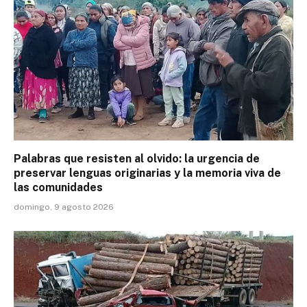
Palabras que resisten al olvido: la urgencia de
preservar lenguas originarias y la memoria viva de
las comunidades
domingo, 9 agosto 2026