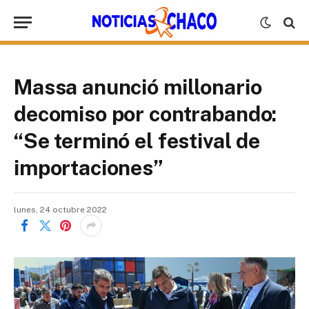
Massa anunció millonario
decomiso por contrabando:
“Se terminó el festival de
importaciones”
lunes, 24 octubre 2022