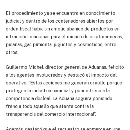
El procedimiento ya se encuentra en conocimiento
judicial y dentro de los contenedores abiertos por
orden fiscal había un amplio abanico de productos en
infracción: máquinas para el minado de criptomonedas,
picanas, gas pimienta, juguetes y cosméticos, entre
otros.
Guillermo Michel, director general de Aduanas, felicitó
a los agentes involucrados y destacó el impacto del
operativo: “Estas acciones me generan orgullo porque
protegen la industria nacional y ponen freno a la
competencia desleal. La Aduana seguirá poniendo
freno a todo aquello que atente contra la
transparencia del comercio internacional”.
Además, destacó que el secuestro se enmarca en una