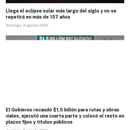
Llega el eclipse solar más largo del siglo y no se
repetirá en más de 157 años
domingo, 9 agosto 2026
El Gobierno recaudó $1,5 billón para rutas y obras
viales, ejecutó una cuarta parte y colocó el resto en
plazos fijos y títulos públicos