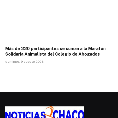
Más de 330 participantes se suman a la Maratón
Solidaria Animalista del Colegio de Abogados
domingo, 9 agosto 2026