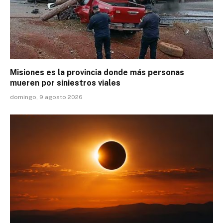
Misiones es la provincia donde más personas
mueren por siniestros viales
domingo, 9 agosto 2026