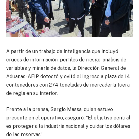
A partir de un trabajo de inteligencia que incluyó
cruces de información, perfiles de riesgo, análisis de
variables y minería de datos, la Dirección General de
Aduanas-AFIP detectó y evitó el ingreso a plaza de 14
contenedores con 274 toneladas de mercadería fuera
de regla en su interior.
Frente a la prensa, Sergio Massa, quien estuvo
presente en el operativo, aseguró: “El objetivo central
es proteger a la industria nacional y cuidar los dólares
de las reservas”