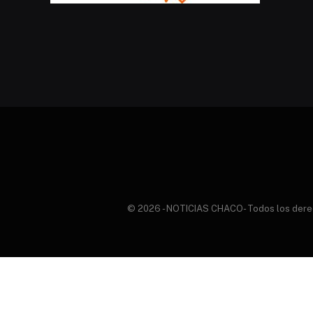
© 2026 - NOTICIAS CHACO- Todos los derecho