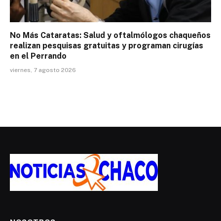
No Más Cataratas: Salud y oftalmólogos chaqueños
realizan pesquisas gratuitas y programan cirugías
en el Perrando
viernes, 7 agosto 2026