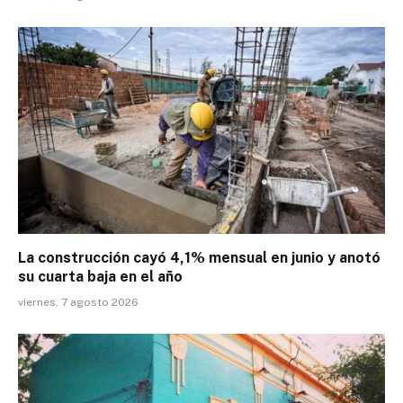
La construcción cayó 4,1% mensual en junio y anotó
su cuarta baja en el año
viernes, 7 agosto 2026