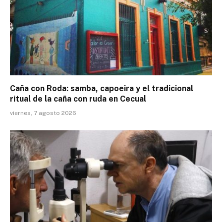
Caña con Roda: samba, capoeira y el tradicional
ritual de la caña con ruda en Cecual
viernes, 7 agosto 2026