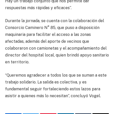
Hay un trabajo conjunto que nos permite dar
respuestas más rápidas y eficaces”.
Durante la jornada, se cuenta con la colaboración del
Consorcio Caminero N° 85, que puso a disposición
maquinaria para facilitar el acceso a las zonas
afectadas, además del aporte de vecinos que
colaboraron con camionetas y el acompañamiento del
director del hospital local, quien brindó apoyo sanitario
en territorio.
“Queremos agradecer a todos los que se suman a este
trabajo solidario. La salida es colectiva, y es
fundamental seguir fortaleciendo estos lazos para
asistir a quienes más lo necesitan”, concluyó Vogel.