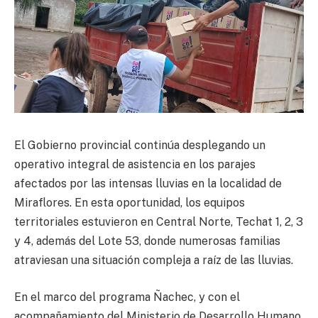
El Gobierno provincial continúa desplegando un
operativo integral de asistencia en los parajes
afectados por las intensas lluvias en la localidad de
Miraflores. En esta oportunidad, los equipos
territoriales estuvieron en Central Norte, Techat 1, 2, 3
y 4, además del Lote 53, donde numerosas familias
atraviesan una situación compleja a raíz de las lluvias.
En el marco del programa Ñachec, y con el
acompañamiento del Ministerio de Desarrollo Humano,