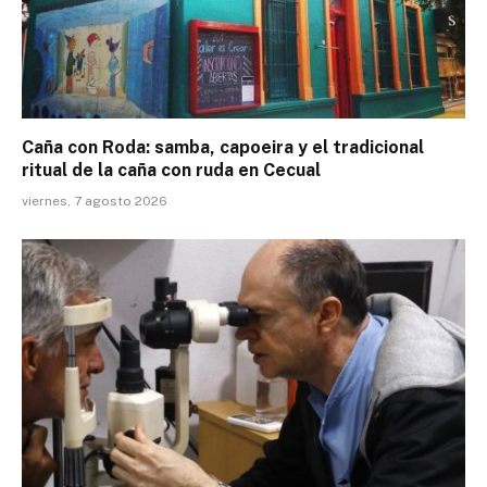
Caña con Roda: samba, capoeira y el tradicional
ritual de la caña con ruda en Cecual
viernes, 7 agosto 2026