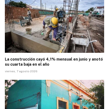
La construcción cayó 4,1% mensual en junio y anotó
su cuarta baja en el año
viernes, 7 agosto 2026