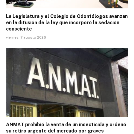
La Legislatura y el Colegio de Odontólogos avanzan
en la difusión de la ley que incorporó la sedación
consciente
viernes, 7 agosto 2026
ANMAT prohibió la venta de un insecticida y ordenó
su retiro urgente del mercado por graves