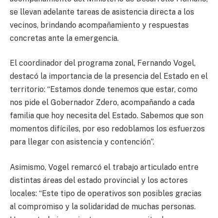
se llevan adelante tareas de asistencia directa a los
vecinos, brindando acompañamiento y respuestas
concretas ante la emergencia.
El coordinador del programa zonal, Fernando Vogel,
destacó la importancia de la presencia del Estado en el
territorio: “Estamos donde tenemos que estar, como
nos pide el Gobernador Zdero, acompañando a cada
familia que hoy necesita del Estado. Sabemos que son
momentos difíciles, por eso redoblamos los esfuerzos
para llegar con asistencia y contención”.
Asimismo, Vogel remarcó el trabajo articulado entre
distintas áreas del estado provincial y los actores
locales: “Este tipo de operativos son posibles gracias
al compromiso y la solidaridad de muchas personas.