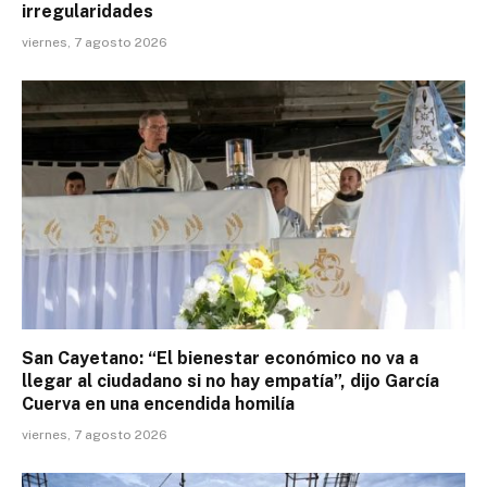
irregularidades
viernes, 7 agosto 2026
San Cayetano: “El bienestar económico no va a
llegar al ciudadano si no hay empatía”, dijo García
Cuerva en una encendida homilía
viernes, 7 agosto 2026