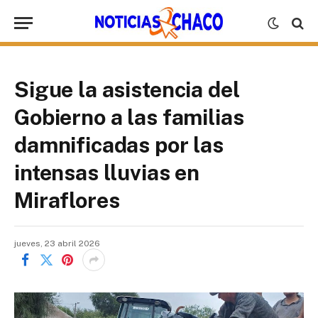
Sigue la asistencia del
Gobierno a las familias
damnificadas por las
intensas lluvias en
Miraflores
jueves, 23 abril 2026