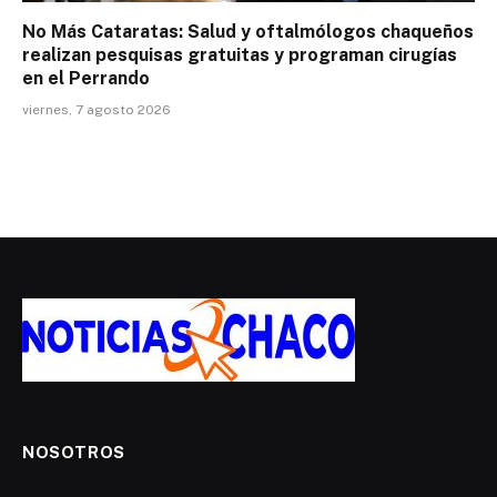
No Más Cataratas: Salud y oftalmólogos chaqueños
realizan pesquisas gratuitas y programan cirugías
en el Perrando
viernes, 7 agosto 2026
NOSOTROS