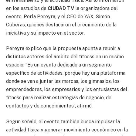
entrenamiento y la actividad física. Así lo informaron
en los estudios de
CIUDAD TV
la organizadora del
evento, Perla Pereyra, y el CEO de YAX, Simón
Cuberas, quienes destacaron el crecimiento de la
iniciativa y su impacto en el sector.
Pereyra explicó que la propuesta apunta a reunir a
distintos actores del ámbito del fitness en un mismo
espacio. “Es un evento dedicado a un segmento
específico de actividades, porque hay una plataforma
donde se van a juntar las marcas, los gimnasios, los
emprendedores, los empresarios y los entusiastas del
fitness para realizar estrategias de negocio, de
contactos y de conocimientos”, afirmó.
Según señaló, el evento también busca impulsar la
actividad física y generar movimiento económico en la