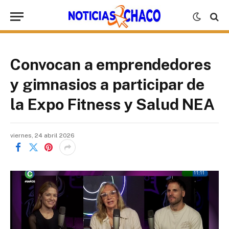
Convocan a emprendedores
y gimnasios a participar de
la Expo Fitness y Salud NEA
viernes, 24 abril 2026