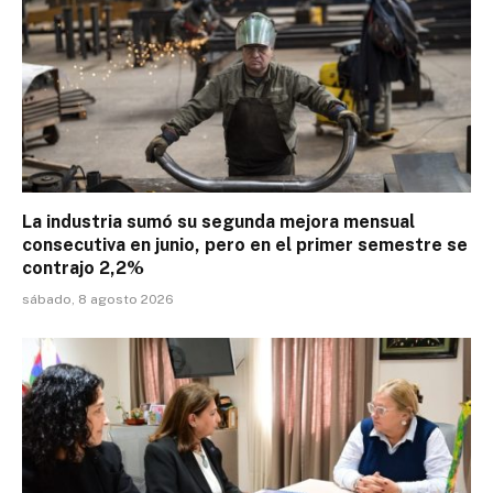
La industria sumó su segunda mejora mensual
consecutiva en junio, pero en el primer semestre se
contrajo 2,2%
sábado, 8 agosto 2026