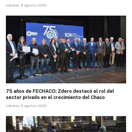
sábado, 8 agosto 2026
75 años de FECHACO: Zdero destacó el rol del
sector privado en el crecimiento del Chaco
sábado, 8 agosto 2026