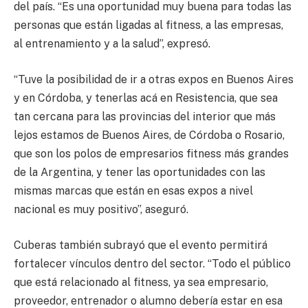
del país. “Es una oportunidad muy buena para todas las
personas que están ligadas al fitness, a las empresas,
al entrenamiento y a la salud”, expresó.
“Tuve la posibilidad de ir a otras expos en Buenos Aires
y en Córdoba, y tenerlas acá en Resistencia, que sea
tan cercana para las provincias del interior que más
lejos estamos de Buenos Aires, de Córdoba o Rosario,
que son los polos de empresarios fitness más grandes
de la Argentina, y tener las oportunidades con las
mismas marcas que están en esas expos a nivel
nacional es muy positivo”, aseguró.
Cuberas también subrayó que el evento permitirá
fortalecer vínculos dentro del sector. “Todo el público
que está relacionado al fitness, ya sea empresario,
proveedor, entrenador o alumno debería estar en esa