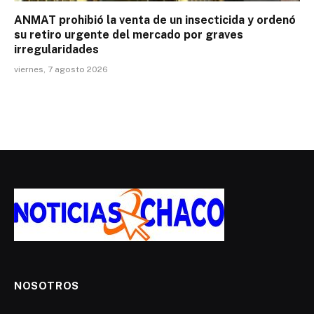
ANMAT prohibió la venta de un insecticida y ordenó
su retiro urgente del mercado por graves
irregularidades
viernes, 7 agosto 2026
NOSOTROS