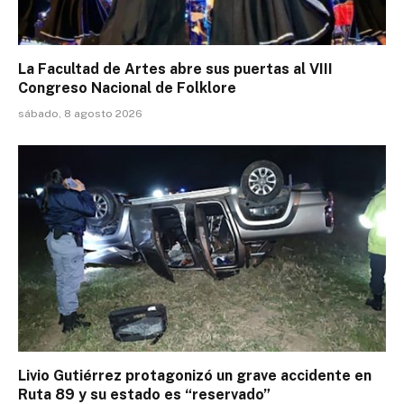
La Facultad de Artes abre sus puertas al VIII
Congreso Nacional de Folklore
sábado, 8 agosto 2026
Livio Gutiérrez protagonizó un grave accidente en
Ruta 89 y su estado es “reservado”