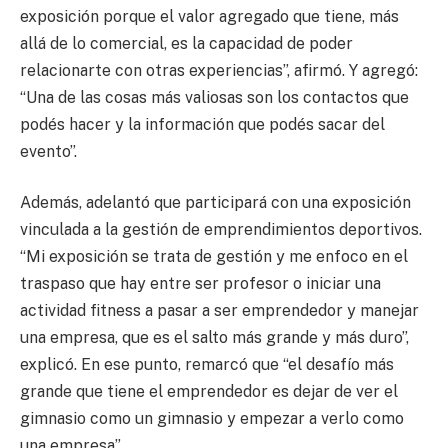
exposición porque el valor agregado que tiene, más
allá de lo comercial, es la capacidad de poder
relacionarte con otras experiencias”, afirmó. Y agregó:
“Una de las cosas más valiosas son los contactos que
podés hacer y la información que podés sacar del
evento”.
Además, adelantó que participará con una exposición
vinculada a la gestión de emprendimientos deportivos.
“Mi exposición se trata de gestión y me enfoco en el
traspaso que hay entre ser profesor o iniciar una
actividad fitness a pasar a ser emprendedor y manejar
una empresa, que es el salto más grande y más duro”,
explicó. En ese punto, remarcó que “el desafío más
grande que tiene el emprendedor es dejar de ver el
gimnasio como un gimnasio y empezar a verlo como
una empresa”.