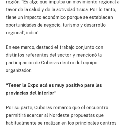
región. “Es algo que impulsa un movimiento regional a
favor de la salud y de la actividad física. Por lo tanto,
tiene un impacto económico porque se establecen
oportunidades de negocio, turismo y desarrollo
regional”, indicó.
En ese marco, destacó el trabajo conjunto con
distintos referentes del sector y mencionó la
participación de Cuberas dentro del equipo
organizador.
“Tener la Expo acá es muy positivo para las
provincias del interior”
Por su parte, Cuberas remarcó que el encuentro
permitirá acercar al Nordeste propuestas que
habitualmente se realizan en los principales centros