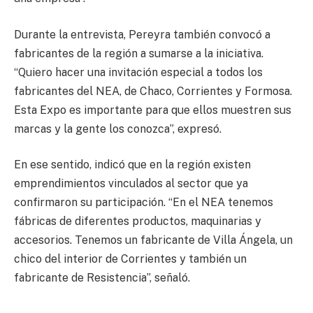
Durante la entrevista, Pereyra también convocó a
fabricantes de la región a sumarse a la iniciativa.
“Quiero hacer una invitación especial a todos los
fabricantes del NEA, de Chaco, Corrientes y Formosa.
Esta Expo es importante para que ellos muestren sus
marcas y la gente los conozca”, expresó.
En ese sentido, indicó que en la región existen
emprendimientos vinculados al sector que ya
confirmaron su participación. “En el NEA tenemos
fábricas de diferentes productos, maquinarias y
accesorios. Tenemos un fabricante de Villa Ángela, un
chico del interior de Corrientes y también un
fabricante de Resistencia”, señaló.