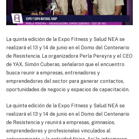
La quinta edición de la Expo Fitness y Salud NEA se
realizará el 13 y 14 de junio en el Domo del Centenario
de Resistencia. La organizadora Perla Pereyra y el CEO
de YAX, Simón Cuberas, señalaron que el encuentro
busca reunir a empresas, entrenadores y
emprendedores del sector para generar contactos,
oportunidades de negocio y espacios de capacitación.
La quinta edición de la Expo Fitness y Salud NEA se
realizará el 13 y 14 de junio en el Domo del Centenario
de Resistencia y reunirá a empresas, gimnasios,
emprendedores y profesionales vinculados al